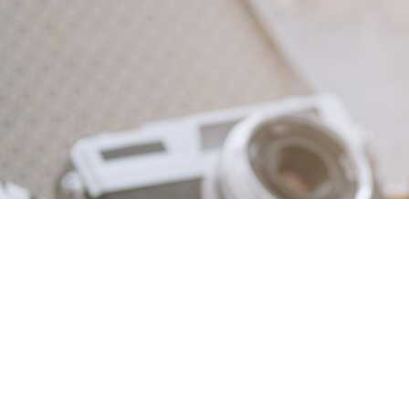
Dieses Projekt wird gefördert durch: